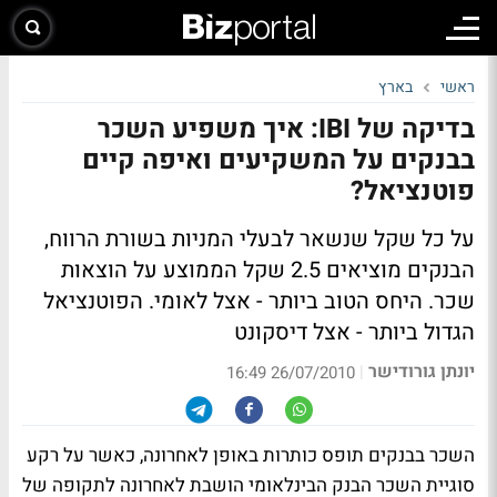
ראשי
בארץ
בדיקה של IBI: איך משפיע השכר
בבנקים על המשקיעים ואיפה קיים
פוטנציאל?
על כל שקל שנשאר לבעלי המניות בשורת הרווח,
הבנקים מוציאים 2.5 שקל הממוצע על הוצאות
שכר. היחס הטוב ביותר - אצל לאומי. הפוטנציאל
הגדול ביותר - אצל דיסקונט
יונתן גורודישר
|
26/07/2010 16:49
השכר בבנקים תופס כותרות באופן לאחרונה, כאשר על רקע
סוגיית השכר הבנק הבינלאומי הושבת לאחרונה לתקופה של