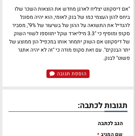
"אם דיסקונט יצליח לארגן מחדש את הוצאות השכר שלו
ביחס להון העצמי כמו של בנק לאומי, הוא יהיה מסוגל
להגדיל את התשואה על ההון של בשיעור של 9%", מסביר
סקופ ומוסיף כי "3.3 מיליארד שקל יתווספו לשווי השוק
של דיסקונט אם השוק יתמחר אותו במכפיל הון ממוצע של
יתר הבנקים". עם זאת סקופ מודה כי "זה לא יהיה אתגר
פשוט" לבנק.
הוספת תגובה
תגובות לכתבה:
הגב לכתבה
שם המגיב
*