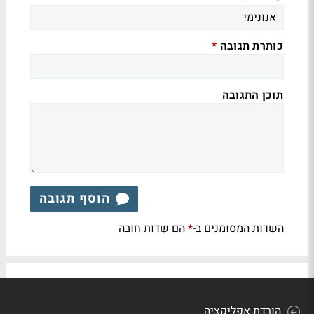
כותרת תגובה
*
תוכן התגובה
הוסף תגובה
השדות המסומנים ב-
הם שדות חובה
*
הורדת אפליקציה