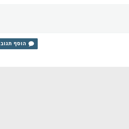
הוסף תגוב