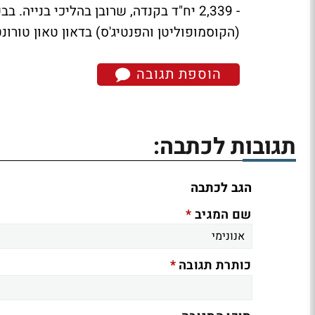
- 2,339 יח"ד בקנדה, שרובן בהליכי בניי
(הקוסמופוליטן והפנטיג'ס) בדאון טאון טורונט
הוספת תגובה
תגובות לכתבה:
הגב לכתבה
*
שם המגיב
*
כותרת תגובה