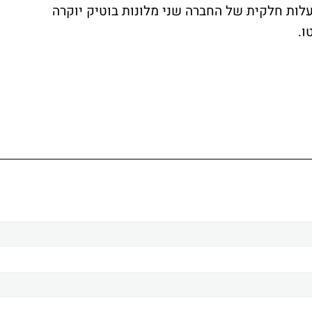
ה. בבעלות חלקית של החברה שני מלונות בוטיק יוקרה
ו.