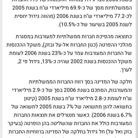
הממשלתיות מסך של כ-69.9 מיליארדי ש"ח בשנת 2005
לכ-77.2 מיליארדי ש"ח בשנת 2006 (מהווה גידול יחסית
לשנת 2005 בשיעור של כ-10.5%).
כתוצאה מהפיכת חברות ממשלתיות למעורבות במסגרת
מהלכי ההפרטה (כגון החברות אל-על ובזק), משקל ההכנסות
של החברות המעורבות עמד על כ-23% בשנת 2006 לעומת
משקל ההכנסות בשנת 2002 שהיה כ-13%, גידול פי 2,
לערך.
חלקה של המדינה בסך רווח החברות הממשלתיות
והמעורבות, הסתכם בשנת 2006 בסך של כ-2.9 מיליארדי
ש"ח לעומת כ-2.8 מיליארד ש"ח בשנת 2005 (קיטון
בתשואה להון מתשואה של 7% בשנת 2005 לתשואה של
6.7% בשנת 2006). כאשר מנטרלים את תוצאות החברות
המעורבות כולל את החברות שהשליטה בהן הופרטה (בעיקר
בזק ואל על) חל גידול בחלקה של המדינה ברווחיות החברות