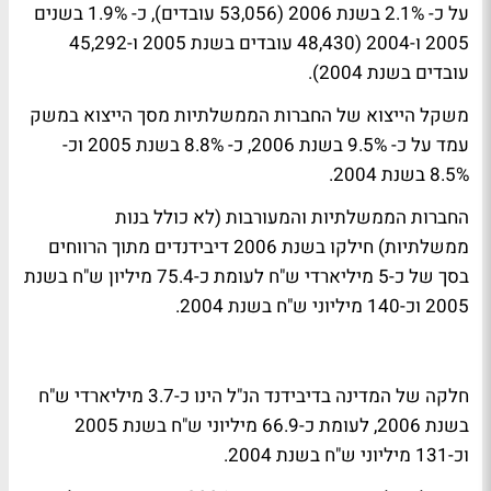
על כ- 2.1% בשנת 2006 (53,056 עובדים), כ- 1.9% בשנים
2005 ו-2004 (48,430 עובדים בשנת 2005 ו-45,292
עובדים בשנת 2004).
משקל הייצוא של החברות הממשלתיות מסך הייצוא במשק
עמד על כ- 9.5% בשנת 2006, כ- 8.8% בשנת 2005 וכ-
8.5% בשנת 2004.
החברות הממשלתיות והמעורבות (לא כולל בנות
ממשלתיות) חילקו בשנת 2006 דיבידנדים מתוך הרווחים
בסך של כ-5 מיליארדי ש"ח לעומת כ-75.4 מיליון ש"ח בשנת
2005 וכ-140 מיליוני ש"ח בשנת 2004.
חלקה של המדינה בדיבידנד הנ"ל הינו כ-3.7 מיליארדי ש"ח
בשנת 2006, לעומת כ-66.9 מיליוני ש"ח בשנת 2005
וכ-131 מיליוני ש"ח בשנת 2004.