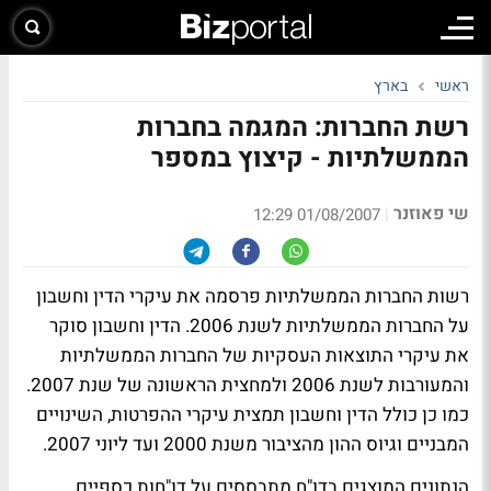
ראשי
בארץ
רשת החברות: המגמה בחברות
הממשלתיות - קיצוץ במספר
שי פאוזנר
|
01/08/2007 12:29
רשות החברות הממשלתיות פרסמה את עיקרי הדין וחשבון
על החברות הממשלתיות לשנת 2006. הדין וחשבון סוקר
את עיקרי התוצאות העסקיות של החברות הממשלתיות
והמעורבות לשנת 2006 ולמחצית הראשונה של שנת 2007.
כמו כן כולל הדין וחשבון תמצית עיקרי ההפרטות, השינויים
המבניים וגיוס ההון מהציבור משנת 2000 ועד ליוני 2007.
הנתונים המוצגים בדו"ח מתבססים על דו"חות כספיים