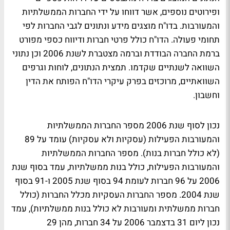
ופירוטים נוספים, אשר דווחו על ידי החברות הממשלתיות
והמעורבות. בדו"ח מוצגים מידע ונתונים לגבי החברות לפי
תחומי פעולה. הדו"ח כולל פרטי חברות ודיווח כספי מפורט
ברמת החברה הבודדת וברמה מצטברת לשנת 2006 וכן נתוני
השוואה לשנתיים שקדמו. תמצית הנתונים, לוחות וגרפים
השוואתיים, מרוכזים בפרק עיקרי הדו"ח הפותח את הדין
וחשבון.
נכון לסוף שנת 2006 מספר החברות הממשלתיות
והמעורבות הפעילות (עסקיות ולא עסקיות) עומד על 89
(לא כולל חברות בנות). מספר החברות הממשלתיות
והמעורבות הפעילות, כולל בנות ממשלתיות, עמד בסוף שנת
2006 על 96 חברות לעומת 94 בסוף שנת 2005 ו-91 בסוף
שנת 2004. מספר החברות העסקיות מכלל החברות (כולל
חברות ממשלתית ומעורבות לא כולל בנות ממשלתיות), עמד
נכון ליום 31 בדצמבר 2006 על 34 חברות, מהן 29