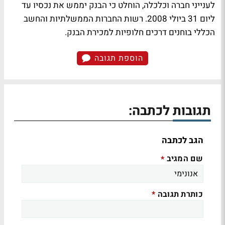
לענייני חברה וכלכלה, הוחלט כי הבנק יממש את נכסיו עד
ליום 31 ביולי 2008. רשות החברות הממשלתיות והחשב
הכללי בוחנים דרכים חלופיות למכירת הבנק.
הוספת תגובה
תגובות לכתבה:
הגב לכתבה
שם המגיב
*
כותרת תגובה
*