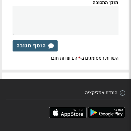
תוכן התגובה
הוסף תגובה
השדות המסומנים ב-
הם שדות חובה
*
הורדת אפליקציה