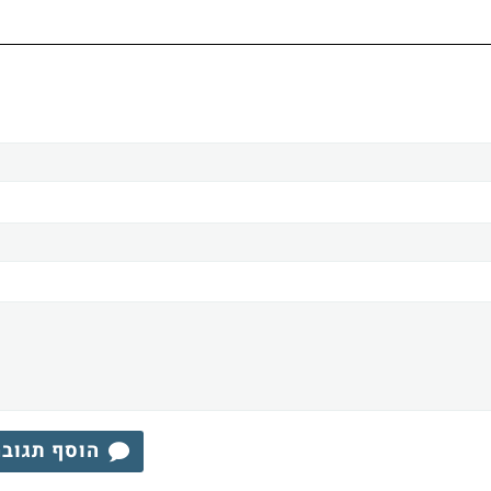
הוסף תגוב