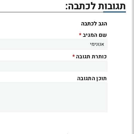
תגובות לכתבה:
הגב לכתבה
*
שם המגיב
*
כותרת תגובה
תוכן התגובה