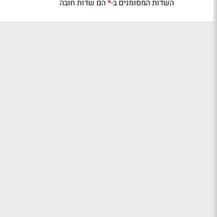
השדות המסומנים ב-
הם שדות חובה
*