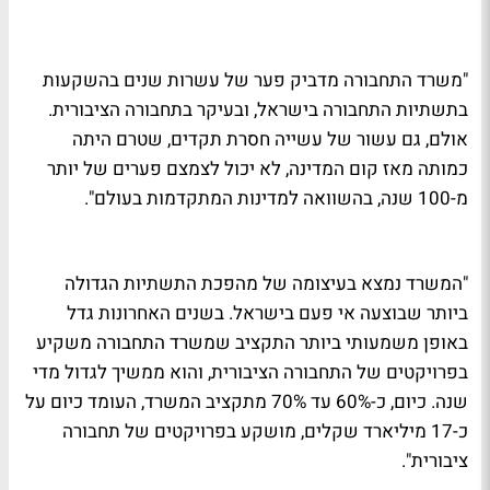
"משרד התחבורה מדביק פער של עשרות שנים בהשקעות
בתשתיות התחבורה בישראל, ובעיקר בתחבורה הציבורית.
אולם, גם עשור של עשייה חסרת תקדים, שטרם היתה
כמותה מאז קום המדינה, לא יכול לצמצם פערים של יותר
מ-100 שנה, בהשוואה למדינות המתקדמות בעולם".
"המשרד נמצא בעיצומה של מהפכת התשתיות הגדולה
ביותר שבוצעה אי פעם בישראל. בשנים האחרונות גדל
באופן משמעותי ביותר התקציב שמשרד התחבורה משקיע
בפרויקטים של התחבורה הציבורית, והוא ממשיך לגדול מדי
שנה. כיום, כ-60% עד 70% מתקציב המשרד, העומד כיום על
כ-17 מיליארד שקלים, מושקע בפרויקטים של תחבורה
ציבורית".