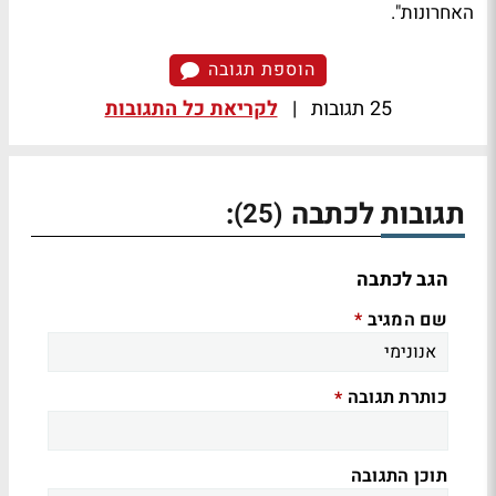
האחרונות".
הוספת תגובה
25 תגובות
|
לקריאת כל התגובות
תגובות לכתבה
:
(25)
הגב לכתבה
שם המגיב
*
כותרת תגובה
*
תוכן התגובה