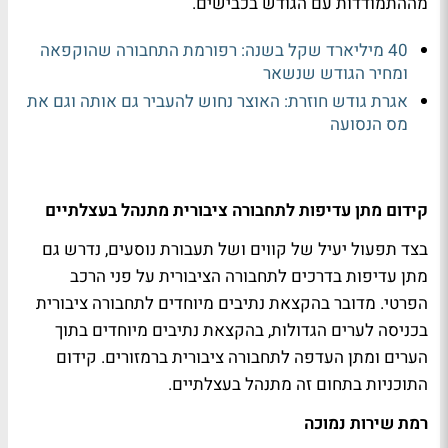
מההתמודדות עם הגודש בכבישים.
40 מיליארד שקל בשנה: רפורמת התחבורה שהוקפאה
ומחיר הגודש שנשאר
אגרת גודש חוזרת: האוצר נחוש להעביר גם אותה וגם את
מס הנסועה
קידום מתן עדיפות לתחבורה ציבורית מתנהל בעצלתיים
בצד תפעול יעיל של קווים ושל תעבורת נוסעים, נדרש גם
מתן עדיפות בדרכים לתחבורה הציבורית על פני הרכב
הפרטי. מדובר בהקצאת נתיבים מיוחדים לתחבורה ציבורית
בכניסה לערים הגדולות, בהקצאת נתיבים מיוחדים בתוך
הערים ומתן העדפה לתחבורה ציבורית ברמזורים. קידום
התוכניות בתחום זה מתנהל בעצלתיים.
רמת שירות נמוכה