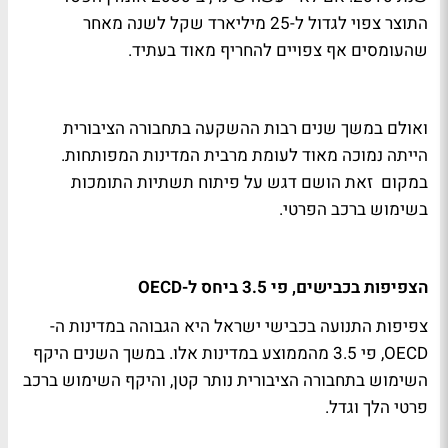
התוצר צפוי לגדול ל-25 מיליארד שקל לשנה מאחר
שהעומסים אף צפויים להחריף מאוד בעתיד.
ואולם במשך שנים רבות ההשקעה בתחבורה הציבורית
הייתה נמוכה מאוד לעומת מרבית המדינות המפותחות.
במקום זאת הושם דגש על פיתוח תשתיות התומכות
בשימוש ברכב הפרטי.
הצפיפות בכבישים, פי 3.5 ביחס ל-OECD
צפיפות התנועה בכבישי ישראל היא הגבוהה במדינות ה-
OECD, פי 3.5 מהממוצע במדינות אלו. במשך השנים היקף
השימוש בתחבורה הציבורית נותר קטן, והיקף השימוש ברכב
פרטי הלך וגדל.