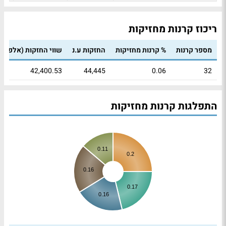
ריכוז קרנות מחזיקות
מספר קרנות
% קרנות מחזיקות
החזקות ע.נ
שווי החזקות (אלפי ₪
42,400.53
44,445
0.06
32
התפלגות קרנות מחזיקות
0.11
0.2
0.16
0.17
0.16