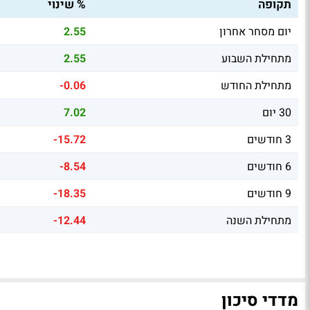
תקופה
% שינוי
יום מסחר אחרון
2.55
מתחילת השבוע
2.55
מתחילת החודש
-0.06
30 יום
7.02
3 חודשים
-15.72
6 חודשים
-8.54
9 חודשים
-18.35
מתחילת השנה
-12.44
מדדי סיכון