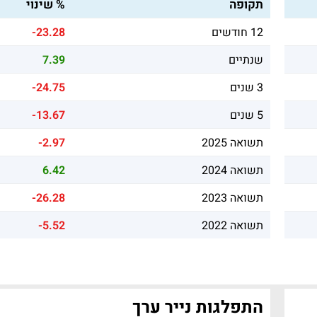
תקופה
% שינוי
12 חודשים
-23.28
שנתיים
7.39
3 שנים
-24.75
5 שנים
-13.67
תשואה 2025
-2.97
תשואה 2024
6.42
תשואה 2023
-26.28
תשואה 2022
-5.52
התפלגות נייר ערך