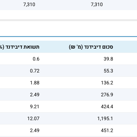
7,310
7,310
סכום דיבידנד (מ' ₪)
תשואת דיבידנד (%
0.6
39.8
0.72
55.3
1.88
136.2
2.49
276.9
9.21
424.4
12.07
1,195.1
2.49
451.2