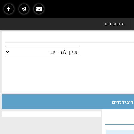
מחשבונים
דיבידנדים