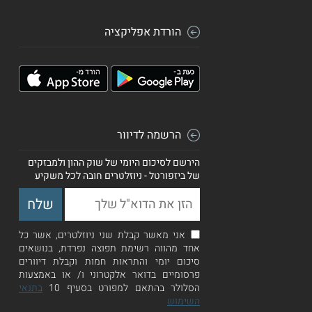
הורדת אפליקציה
הרשמה לדיוור
הירשם לסיכום היומי של שוק ההון ולמבזקים
של ביזפורטל - ניוזלטרים חובה לכל משקיע
אני מאשר קבלת שני ניוזלטרים, אשר כל
אחד מהווה רשימת תפוצה נפרדת, בנושאים
סיכום יומי והתראות חמות וקבלת דיוורים
פרסומיים בדואר אלקטרוני ו/ או באמצעות
הסלולר בהתאם למפורט בסעיף 10
בתנאי
השימוש