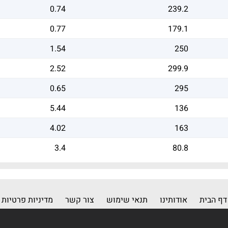
0.74
239.2
0.77
179.1
1.54
250
2.52
299.9
0.65
295
5.44
136
4.02
163
3.4
80.8
דף הבית
אודותינו
תנאי שימוש
צור קשר
מדיניות פרטיות