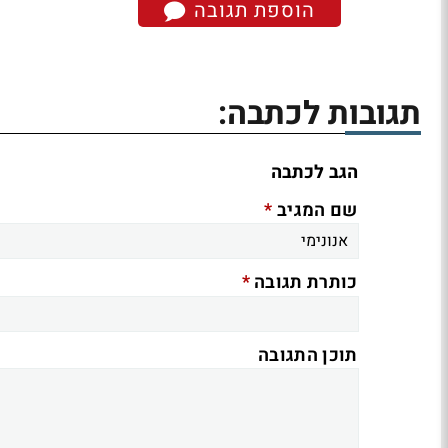
הוספת תגובה
תגובות לכתבה:
הגב לכתבה
*
שם המגיב
*
כותרת תגובה
תוכן התגובה