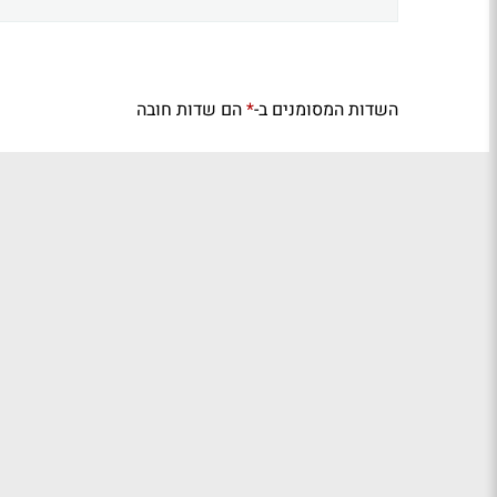
השדות המסומנים ב-
הם שדות חובה
*