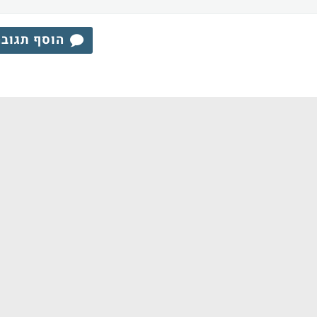
הוסף תגוב