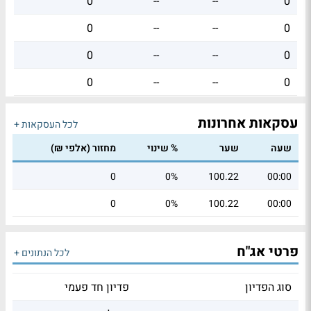
0
--
--
0
0
--
--
0
0
--
--
0
0
--
--
0
עסקאות אחרונות
לכל העסקאות +
שעה
שער
% שינוי
מחזור (אלפי ₪)
0
0%
100.22
00:00
0
0%
100.22
00:00
פרטי אג"ח
לכל הנתונים +
סוג הפדיון
פדיון חד פעמי