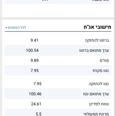
חישובי אג"ח
לכל הנתונים +
ברוטו להחזקה
9.41
ערך מתואם ברוטו
100.54
מח"מ
9.89
נטו מקוזז
7.95
נטו להחזקה
7.95
ערך מתואם נטו
100.46
טווח לפדיון
24.61
מרווח ממשלתי
5.5