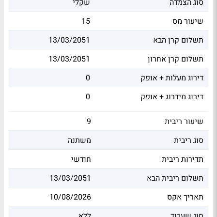
סוג הצמדה
שקלי
שיעור מס
15
תשלום קרן הבא
13/03/2051
תשלום קרן אחרון
13/03/2051
דירוג מעלות + אופק
0
דירוג מידרוג + אופק
0
שיעור ריבית
9
סוג ריבית
משתנה
תדירות ריבית
חודשי
תשלום ריבית הבא
13/03/2051
תאריך אקס
10/08/2026
סוג שעבוד
ללא