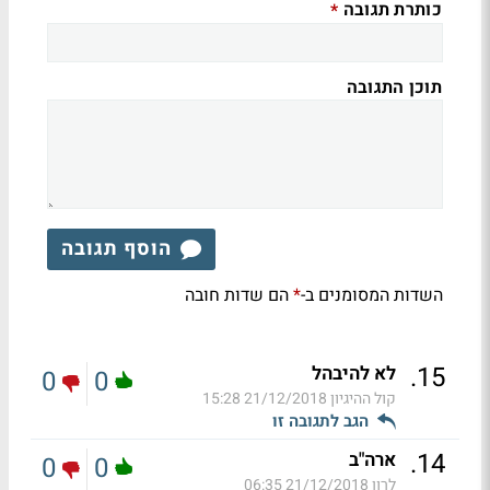
כותרת תגובה
*
תוכן התגובה
הוסף תגובה
השדות המסומנים ב-
הם שדות חובה
*
.
15
לא להיבהל
0
0
קול ההיגיון
21/12/2018 15:28
הגב לתגובה זו
.
14
ארה"ב
0
0
לרון
21/12/2018 06:35