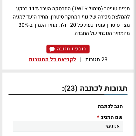
מניית טוויטר (סימול:TWTR) התרסקה הערב 11% ברקע
להמלצת מכירה של גוף המחקר סיטרון. מחיר היעד למניה
מצד סיטרון עומד כעת על 20 דולר, מחיר הנמוך ב-30%
מהמחיר הנוכחי של החברה.
הוספת תגובה
23 תגובות
|
לקריאת כל התגובות
תגובות לכתבה
:
(23)
הגב לכתבה
שם המגיב
*