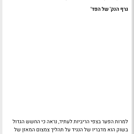
גרף הנק' של הפד'
למרות הפער בצפי הריביות לעתיד, נראה כי החשש הגדול
בשוק הוא מדבריו של הנגיד על תהליך צמצום המאזן של