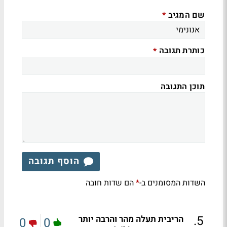
שם המגיב
*
כותרת תגובה
*
תוכן התגובה
הוסף תגובה
השדות המסומנים ב-
הם שדות חובה
*
.
5
הריבית תעלה מהר והרבה יותר
0
0