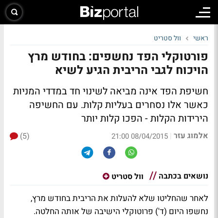
ראשי
וול סטריט
פורטוקלי הפד נחשפים: בחודש מרץ
הויכוח לגבי הריבית הגיע לשיא
חשיפת הפד אינה מביאה לשינוי חד במדדי המניות
כאשר אלו נסחרים בעליות קלות. עם החשיפה
הירידות הקלות - הפכו קלות יותר
אלמוג עזר
(5)
|
08/04/2015 21:00
נושאים בכתבה
וול סטריט
לאחר שהחליטו שלא להעלות את הריבית בחודש מרץ,
נחשפו היום (ד') פרוטוקלי הישיבה של אותה החלטה.