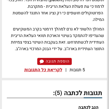
לרמוז כי עת פעולת העלאת הריבית - מתקרבת.
הפרוטוקולים חושפים כי רק נציג אחד התנגד להשמטת
המילה.
המהלך הלשוני לא גרם למהלך דרמטי בקרב המשקיעים
שהעדיפו להתמקד בשינוי והארכת תוואי העלאת הריבית
העתידית לכשתתרחש. זאת בעקבות השינוי בצפי צמיחת
התוצר העתידית בארה"ב. על ידי הבנק המרכזי בארה"ב.
הוספת תגובה
5 תגובות
|
לקריאת כל התגובות
תגובות לכתבה
:
(5)
הגב לכתבה