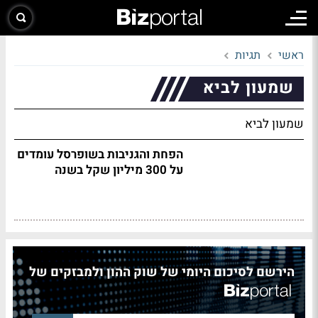
ראשי
תגיות
שמעון לביא
שמעון לביא
הפחת והגניבות בשופרסל עומדים
על 300 מיליון שקל בשנה
הירשם לסיכום היומי של שוק ההון ולמבזקים של