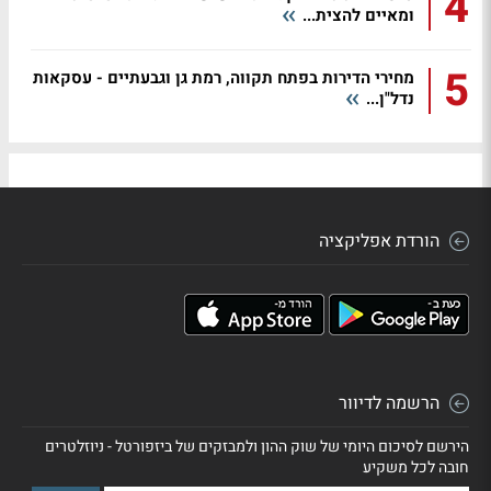
4
ומאיים להצית...
5
מחירי הדירות בפתח תקווה, רמת גן וגבעתיים - עסקאות
נדל"ן...
הורדת אפליקציה
הרשמה לדיוור
הירשם לסיכום היומי של שוק ההון ולמבזקים של ביזפורטל - ניוזלטרים
חובה לכל משקיע