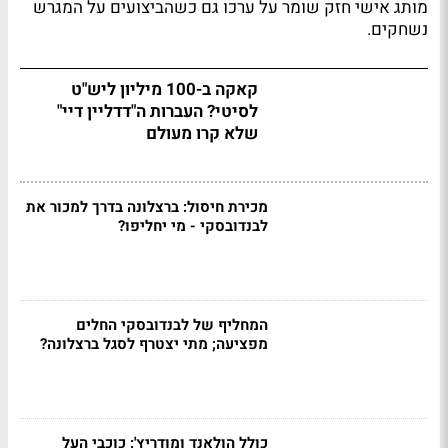
מותג אישי חזק שומר על ערכו גם כשהביצועים על המגרש
נשחקים.
קאקה ב-100 מיליון ליש"ט
לסיטי? העברות ה"דדליין דיי"
שלא קרו מעולם
מכירת חיסול: ברצלונה בדרך למכור את
לבנדובסקי - מי יחליפו?
המחליף של לבנדובסקי החלים
מפציעה; מתי יצטרף לסגל ברצלונה?
כולל הולאנד ומודריץ': כוכבי העל