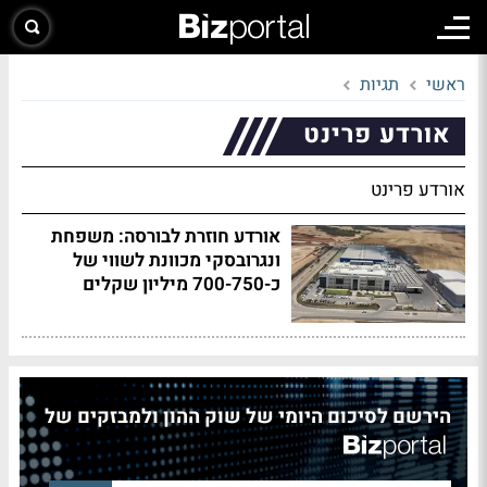
ראשי
תגיות
אורדע פרינט
אורדע פרינט
אורדע חוזרת לבורסה: משפחת
ונגרובסקי מכוונת לשווי של
כ-700-750 מיליון שקלים
הירשם לסיכום היומי של שוק ההון ולמבזקים של