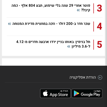
3
פוטר אחרי 29 שנה בלי שימוע, תבע 804 אלף - כמה
קיבל?
4
שכר חדר ב-200 דולר - וזכה במחצית מדירת המנוחה
5
תל בנימין: באותו בניין ירדו ארבעה חדרים מ-4.12
ל-3.6 מיליון
הורדת אפליקציה