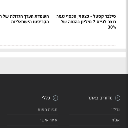
סילבר קסטל - כצפוי, הכסף נגמר.
השמדת הערך הגדולה של ח
רוצה לגייס 7 מיליון בהנחה של
הקריפטו הישראליות
30%
מדורים באתר
כללי
נדל"ן
תגיות חמות
אג"ח
אזור אישי