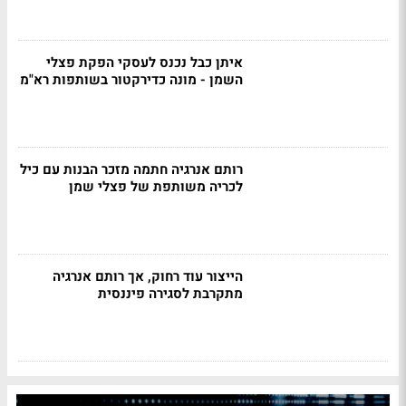
איתן כבל נכנס לעסקי הפקת פצלי
השמן - מונה כדירקטור בשותפות רא"מ
רותם אנרגיה חתמה מזכר הבנות עם כיל
לכריה משותפת של פצלי שמן
הייצור עוד רחוק, אך רותם אנרגיה
מתקרבת לסגירה פיננסית