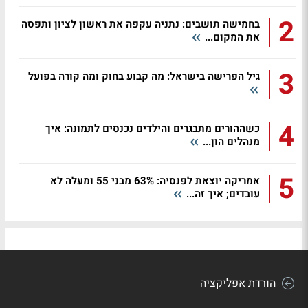
2
בחמישה תושבים: נתניה עקפה את ראשון לציון ותפסה
את המקום...
3
גיל הפרישה בישראל: מה קבוע בחוק ומה קורה בפועל
4
כשההורים מתבגרים והילדים נכנסים לתמונה: איך
מנהלים הון...
5
אמריקה יוצאת לפנסיה: 63% מבני 55 ומעלה לא
עובדים; איך זה...
הורדת אפליקציה