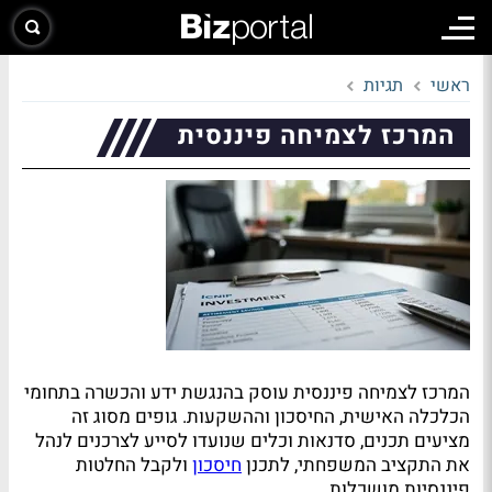
ראשי
תגיות
המרכז לצמיחה פיננסית
המרכז לצמיחה פיננסית עוסק בהנגשת ידע והכשרה בתחומי
הכלכלה האישית, החיסכון וההשקעות. גופים מסוג זה
מציעים תכנים, סדנאות וכלים שנועדו לסייע לצרכנים לנהל
את התקציב המשפחתי, לתכנן
חיסכון
ולקבל החלטות
פיננסיות מושכלות.