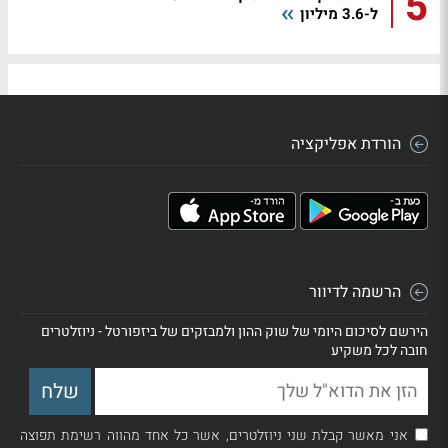
5
ל-3.6 מיליון
הורדת אפליקציה
הרשמה לדיוור
הירשם לסיכום היומי של שוק ההון ולמבזקים של ביזפורטל - ניוזלטרים
חובה לכל משקיע
אני מאשר קבלת שני ניוזלטרים, אשר כל אחד מהווה רשימת תפוצה