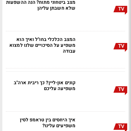
מצב ביטחוני מתוח? הנה ההשפעות
שלא חשבתן עליהן
TV
המצב הכלכלי בחו"ל ואיך הוא
משפיע על הסיכויים שלנו למצוא
TV
עבודה
קונים און-ליין? כך ריבית ארה"ב
משפיעה עליכם
TV
איך היחסים בין טראמפ לסין
משפיעים עלינו?
TV