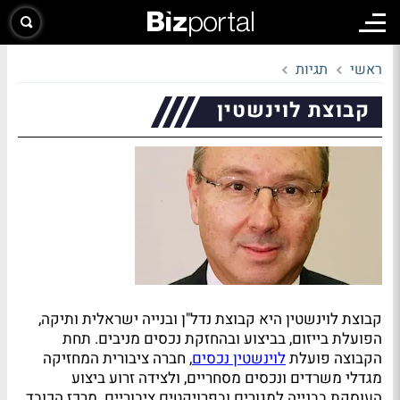
ראשי
תגיות
קבוצת לוינשטין
קבוצת לוינשטין היא קבוצת נדל"ן ובנייה ישראלית ותיקה,
הפועלת בייזום, בביצוע ובהחזקת נכסים מניבים. תחת
הקבוצה פועלת
לוינשטין נכסים
, חברה ציבורית המחזיקה
מגדלי משרדים ונכסים מסחריים, ולצידה זרוע ביצוע
העוסקת בבנייה למגורים ובפרויקטים ציבוריים. מרכז הכובד