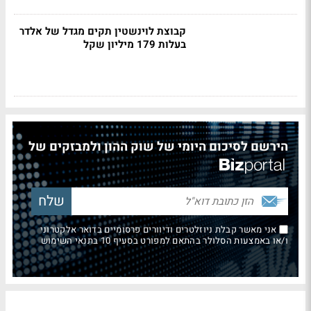
קבוצת לוינשטין תקים מגדל של אלדר
בעלות 179 מיליון שקל
הירשם לסיכום היומי של שוק ההון ולמבזקים של
אני מאשר קבלת ניוזלטרים ודיוורים פרסומיים בדואר אלקטרוני
ו/או באמצעות הסלולר בהתאם למפורט בסעיף 10 בתנאי השימוש