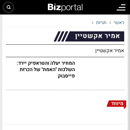
ראשי
תגיות
אמיר אקשטיין
אמיר אקשטיין
המחיר יעלה והטראפיק יירד:
השלכות "האמת" של הכרזת
פייסבוק
מיוחד