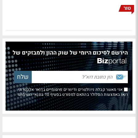
טור
הירשם לסיכום היומי של שוק ההון ולמבזקים של
אני מאשר קבלת ניוזלטרים ודיוורים פרסומיים בדואר אלקטרוני
ו/או באמצעות הסלולר בהתאם למפורט בסעיף 10 בתנאי השימוש