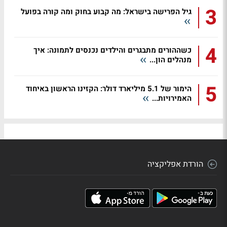
3
גיל הפרישה בישראל: מה קבוע בחוק ומה קורה בפועל
4
כשההורים מתבגרים והילדים נכנסים לתמונה: איך
מנהלים הון...
5
הימור של 5.1 מיליארד דולר: הקזינו הראשון באיחוד
האמירויות...
הורדת אפליקציה