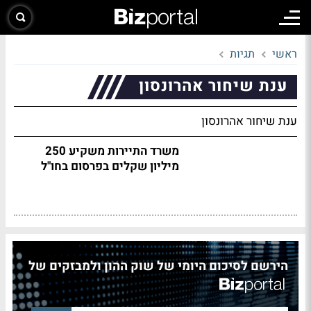
ראשי
תגיות
ענת שיחור אהרונסון
ענת שיחור אהרונסון
משרד התיירות משקיע 250
מיליון שקלים בפרסום בחו"ל
הירשם לסיכום היומי של שוק ההון ולמבזקים של