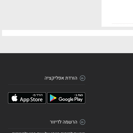
הורדת אפליקציה
הרשמה לדיוור