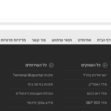
דף הבית
אודותינו
תנאי שימוש
צור קשר
מדיניות פרטיות
כל השווקים
כל השירותים
ישראליות בחו"ל
תוכנת Terminal Bizportal
מדד נאסד"ק
תוכנת בורסה גרף
מדד דאו ג'ונס
הנהלת חשבונות דיגיטלית
מדד 500 S&P
מידע עסקי פיננסי