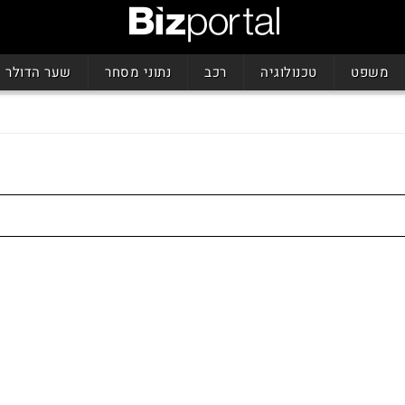
משפט
טכנולוגיה
רכב
נתוני מסחר
שער הדולר