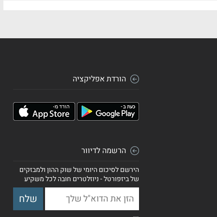
הורדת אפליקציה
הרשמה לדיוור
הירשם לסיכום היומי של שוק ההון ולמבזקים
של ביזפורטל - ניוזלטרים חובה לכל משקיע