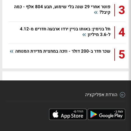
3
פוטר אחרי 29 שנה בלי שימוע, תבע 804 אלף - כמה
קיבל?
4
תל בנימין: באותו בניין ירדו ארבעה חדרים מ-4.12
ל-3.6 מיליון
5
שכר חדר ב-200 דולר - וזכה במחצית מדירת המנוחה
הורדת אפליקציה