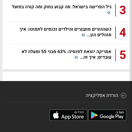
3
גיל הפרישה בישראל: מה קבוע בחוק ומה קורה בפועל
4
כשההורים מתבגרים והילדים נכנסים לתמונה: איך
מנהלים הון...
5
אמריקה יוצאת לפנסיה: 63% מבני 55 ומעלה לא
עובדים; איך זה...
הורדת אפליקציה