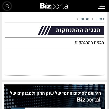
ראשי
תגיות
תכנית ההתנתקות
תכנית ההתנתקות
הירשם לסיכום היומי של שוק ההון ולמבזקים של