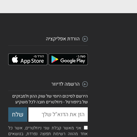
הורדת אפליקציה
הרשמה לדיוור
הירשם לסיכום היומי של שוק ההון ולמבזקים
של ביזפורטל - ניוזלטרים חובה לכל משקיע
אני מאשר קבלת שני ניוזלטרים, אשר כל
אחד מהווה רשימת תפוצה נפרדת, בנושאים