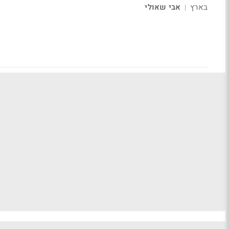
בארץ
אבי שאולי
|