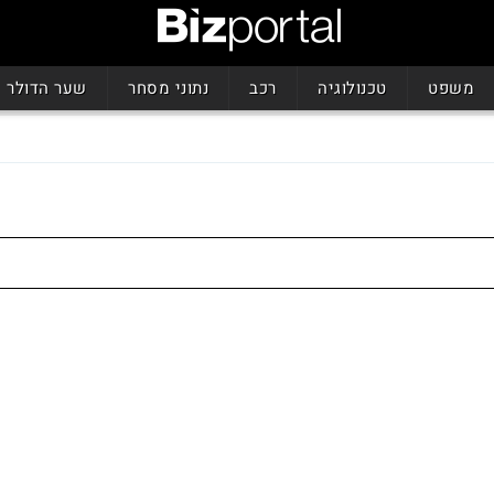
משפט
טכנולוגיה
רכב
נתוני מסחר
שער הדולר