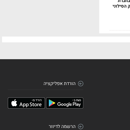
בחברת
 הסילוני
הורדת אפליקציה
הרשמה לדיוור