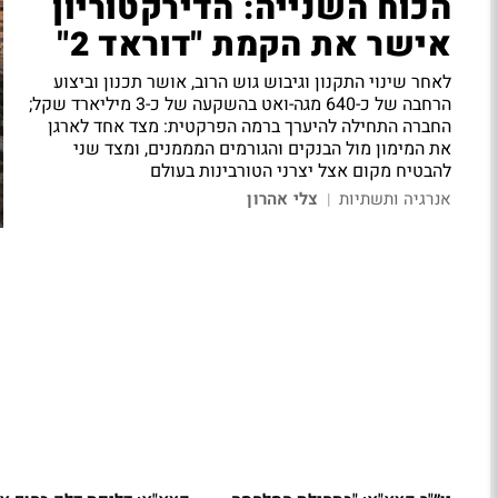
הכוח השנייה: הדירקטוריון
אישר את הקמת "דוראד 2"
לאחר שינוי התקנון וגיבוש גוש הרוב, אושר תכנון וביצוע
הרחבה של כ-640 מגה-ואט בהשקעה של כ-3 מיליארד שקל;
החברה התחילה להיערך ברמה הפרקטית: מצד אחד לארגן
את המימון מול הבנקים והגורמים המממנים, ומצד שני
להבטיח מקום אצל יצרני הטורבינות בעולם
אנרגיה ותשתיות
צלי אהרון
|