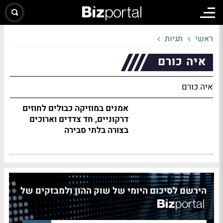
ראשי
תגיות
איה כורם
איה כורם
אמנים במוזיקה כבולים לחוזים
דרקוניים, חד צדדים וארוכים
בצורה בלתי סבירה
הירשם לסיכום היומי של שוק ההון ולמבזקים של