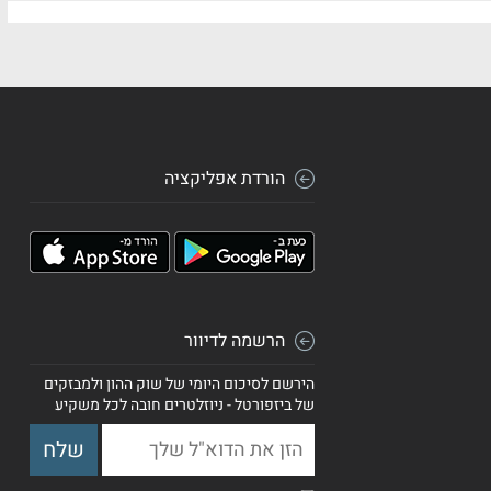
הורדת אפליקציה
הרשמה לדיוור
הירשם לסיכום היומי של שוק ההון ולמבזקים
של ביזפורטל - ניוזלטרים חובה לכל משקיע