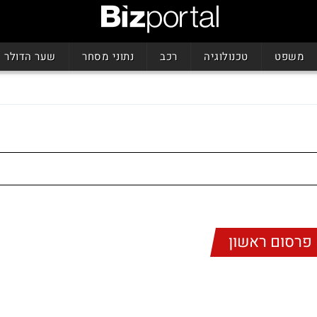
משפט
טכנולוגיה
רכב
נתוני מסחר
שער הדולר
פרסום ראשון