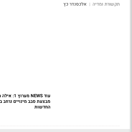
תקשורת ומדיה
אלכסנדר כץ
|
עוד NEWS מערוץ 1: 
מבצעת סבב מינויים נרחב ב
החדשות