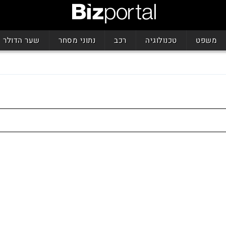
משפט
טכנולוגיה
רכב
נתוני מסחר
שער הדולר