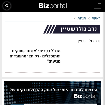
ראשי
תגיות
נדב גולדשטיין
נדב גולדשטיין
מנכ"ל כפרית: "אנחנו שחוקים
ומתוסכלים - רק חצי מהעובדים
מגיעים"
הירשם לסיכום היומי של שוק ההון ולמבזקים של