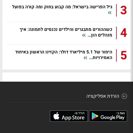
3
גיל הפרישה בישראל: מה קבוע בחוק ומה קורה בפועל
4
כשההורים מתבגרים והילדים נכנסים לתמונה: איך
מנהלים הון...
5
הימור של 5.1 מיליארד דולר: הקזינו הראשון באיחוד
האמירויות...
הורדת אפליקציה