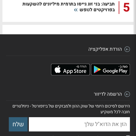
5
תביעה: בני זוג גייסו בתרמית מיליונים להשקעות
בפרויקטים לנופש
הורדת אפליקציה
הרשמה לדיוור
הירשם לסיכום היומי של שוק ההון ולמבזקים של ביזפורטל - ניוזלטרים
חובה לכל משקיע