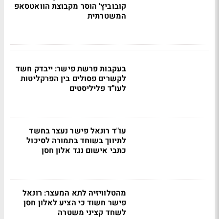
קובוביץ' הוסר מקבוצת הוואטסאפ
המשטרתית
בעקבות פרשת פישר: ייבדק חשד
לקשרים פסולים בין הפרקליטות
לעו"ד פליליסטים
עו"ד רונאל פישר נעצר בחשד
לתיווך בשוחד בתמורה לסיכול
כתבי אישום נגד אלון חסן
מהטלוויזיה לתא המעצר: רונאל
פישר חשוד כי הציע לאלון חסן
לשחד קציני משטרה