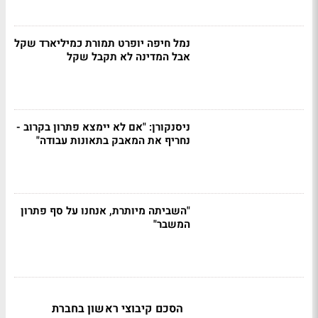
נמל חיפה יופרט תמורת כמיליארד שקל
אבל המדינה לא תקבל שקל
ניסנקורן: "אם לא יימצא פתרון בקרוב -
נחריף את המאבק בתאונות עבודה"
"השביתה מיותרת, אנחנו על סף פתרון
המשבר"
הסכם קיבוצי ראשון בחברת