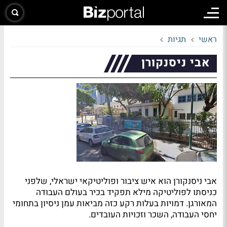
ראשי
תגיות
אבי ניסנקורן
אבי ניסנקורן הוא איש ציבור ופוליטיקאי ישראלי, שלפני
כניסתו לפוליטיקה מילא תפקיד בכיר בעולם העבודה
המאורגן. דמויות בעלות רקע כזה מביאות עמן ניסיון בתחומי
יחסי העבודה, השכר וזכויות העובדים.