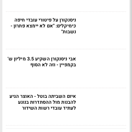
ניסנקורן על פיטורי עובדי חיפה
כימיקלים: "אם לא יימצא פתרון -
נשבות"
אבי ניסנקורן השקיע 3.5 מיליון ש'
בקמפיין - וזה לא הסוף
איום השביתה בוטל - האוצר הגיע
להבנות מול ההסתדרות בנוגע
לעתיד עובדי רשות השידור