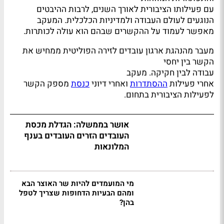
עם פעילותו הציבורית לאורך השנים, לרבות ההיבטים
הנוגעים לעולם העבודה ולמדיניות הכלכלית. המעקב
מאפשר לעמוד על ההקשרים שבהם הוא עולה לכותרות.
מעבר מהנהגת ארגון עובדים לזירה הפוליטית ממחיש את
הקשר בין יחסי
עבודה לבין חקיקה. מעקב
אחרי פעילות
ההסתדרות
ואחרי דיוני
כנסת
מספק הקשר
לפעילות הציבורית בתחום.
אושר בממשלה: הגדלת מכסת
העובדים הזרים העובדים בענף
המלונאות
מי המועמדים להיות שר האוצר הבא
ומהם הבעיות הדחופות שצריך לטפל
בהן?