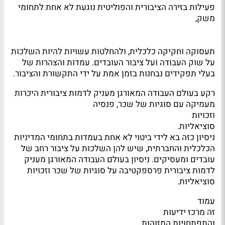
פעילות בזירה הציבורית והפוליטית נוגעת לא אחת לתחומי
משק,
תעסוקה וחקיקה כלכלית, ולהחלטות עשויות להיות השלכות
על שוק העבודה ועל ציבור העובדים. עמדות והצהרות של
בעלי תפקידים נבחנות בזמן אמת על ידי התקשורת והציבור.
רקע בעולם העבודה המאורגן מעניק לדמות ציבורית היכרות
מעמיקה עם סוגיות של שכר, פנסיה
וזכויות
סוציאליות.
ניסיון כזה בא לידי ביטוי לא אחת בעמדות בתחומי המדיניות
הכלכלית והחברתית, שיש להן השלכות על ציבור רחב של
עובדים ומעסיקים. ניסיון בעולם העבודה המאורגן מעניק
לדמות ציבורית פרספקטיבה על סוגיות של שכר וזכויות
סוציאליות.
עמוד
זה מרכז ידיעות
והתפתחויות המזוהות