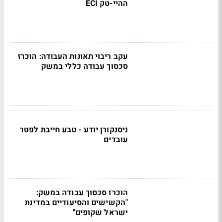
ההיי-טק ECI
עקב ריבוי תאונות העבודה: הוכרז
סכסוך עבודה כללי במשק
ניסנקורן יודע - טבע חייבת לפטר
עובדים
הוכרז סכסוך עבודה במשק:
"הקשישים והסיעודיים במדינת
ישראל שקופים"