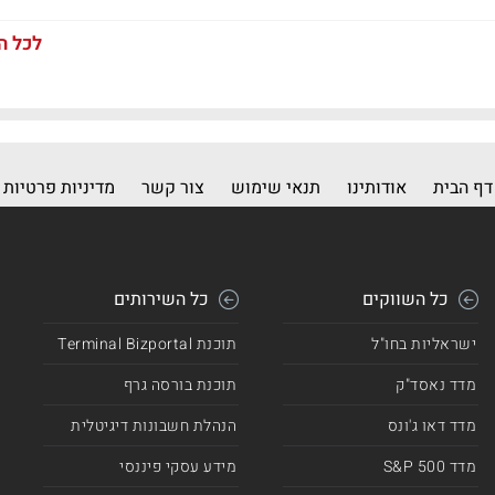
לכל ה
דף הבית
אודותינו
תנאי שימוש
צור קשר
מדיניות פרטיות
כל השווקים
כל השירותים
ישראליות בחו"ל
תוכנת Terminal Bizportal
מדד נאסד"ק
תוכנת בורסה גרף
מדד דאו ג'ונס
הנהלת חשבונות דיגיטלית
מדד 500 S&P
מידע עסקי פיננסי