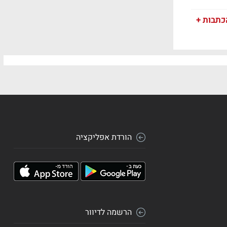
כתבות +
הורדת אפליקציה
הרשמה לדיוור