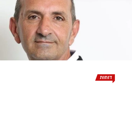
דוחות