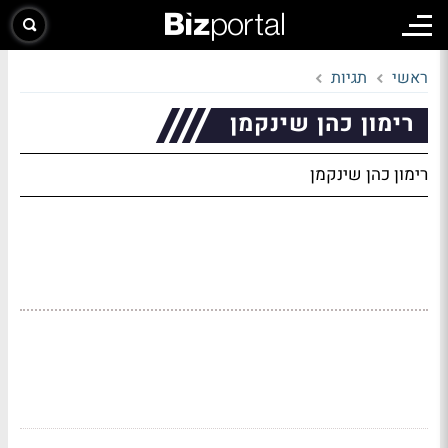
ראשי
תגיות
רימון כהן שינקמן
רימון כהן שינקמן