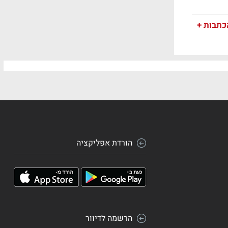
כתבות +
הורדת אפליקציה
הרשמה לדיוור