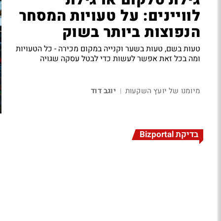
גילת טלקום או גילת
לוויינים: על טעויות המסחר
הנפוצות ביותר בשוק
טעות בשם, טעות בשער וקנייה במקום מכירה - כל הטעויות
ומה בכל זאת אפשר לעשות כדי לבטל עסקה שגויה
מיומנו של יועץ השקעות
יוגב דוד
|
בדיקת Bizportal