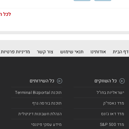
לכל ה
דף הבית
אודותינו
תנאי שימוש
צור קשר
מדיניות פרטיות
כל השווקים
כל השירותים
ישראליות בחו"ל
תוכנת Terminal Bizportal
מדד נאסד"ק
תוכנת בורסה גרף
מדד דאו ג'ונס
הנהלת חשבונות דיגיטלית
מדד 500 S&P
מידע עסקי פיננסי