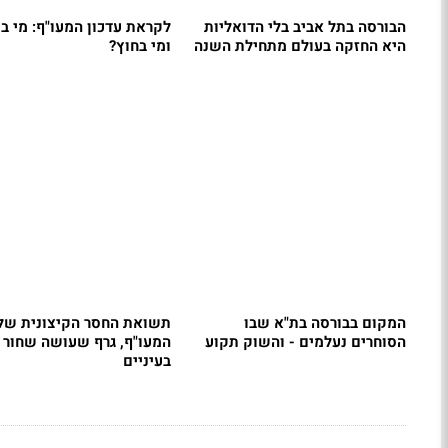
הבורסה בתל אביב בלי הדואליות
לקראת עדכון המעו"ף: מי ב
היא החזקה בעולם מתחילת השנה
ומי בחוץ?
המקום בבורסה בת"א שבו
תשואת החסר הקיצונית של
הסוחרים נעלמים - והשוק תקוע
המעו"ף, גרף שעושה שחור
בעיניים