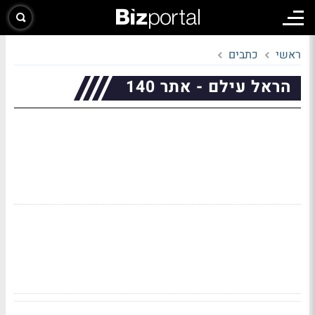
ראשי
כתבים
הראל עילם - אתר 140