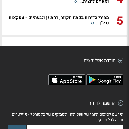
ומאיים להצית...
5
מחירי הדירות בפתח תקווה, רמת גן וגבעתיים - עסקאות
נדל"ן...
הורדת אפליקציה
הרשמה לדיוור
הירשם לסיכום היומי של שוק ההון ולמבזקים של ביזפורטל - ניוזלטרים
חובה לכל משקיע