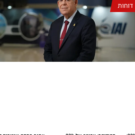
דוחות