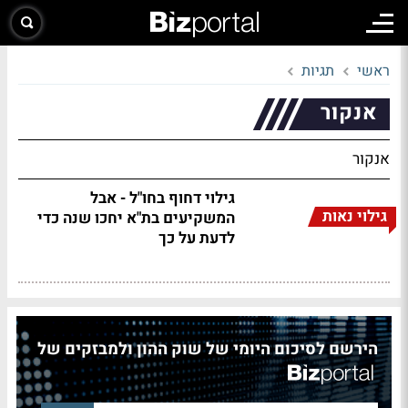
ראשי
תגיות
אנקור
אנקור
גילוי דחוף בחו"ל - אבל
גילוי נאות
המשקיעים בת"א יחכו שנה כדי
לדעת על כך
הירשם לסיכום היומי של שוק ההון ולמבזקים של