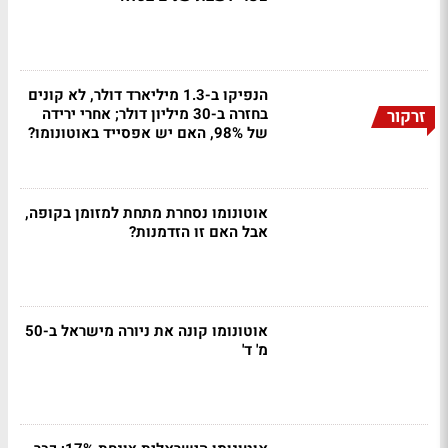
הנפיקו ב-1.3 מיליארד דולר, לא קונים
בחזרה ב-30 מיליון דולר; אחרי ירידה
זרקור
של 98%, האם יש אפסייד באוטונומו?
אוטונומו נסחרת מתחת למזומן בקופה,
אבל האם זו הזדמנות?
אוטונומו קונה את ניורה מישראל ב-50
מ' ד'