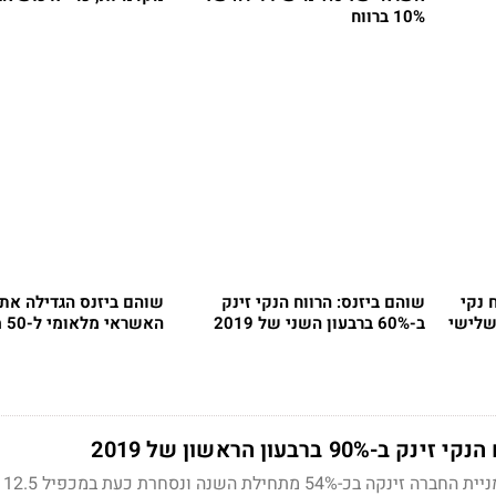
10% ברווח
 נקי
שוהם ביזנס: הרווח הנקי זינק
שוהם ביזנס הגדילה את
ב-60% ברבעון השני של 2019
האשראי מלאומי ל-50 מיליון שקל
9 ברבעון הראשון של 2019
ההכנס