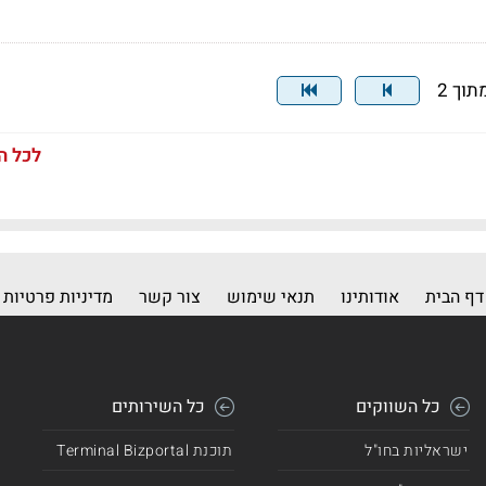
לכל ה
דף הבית
אודותינו
תנאי שימוש
צור קשר
מדיניות פרטיות
כל השווקים
כל השירותים
ישראליות בחו"ל
תוכנת Terminal Bizportal