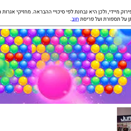
ק מיידי, ולכן היא נבחנת לפי סיכויי ההבראה. מחזיקי אגרות 
ן על תספורת ועל פריסת
חוב
.