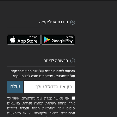
הורדת אפליקציה
הרשמה לדיוור
הירשם לסיכום היומי של שוק ההון ולמבזקים
של ביזפורטל - ניוזלטרים חובה לכל משקיע
אני מאשר קבלת שני ניוזלטרים, אשר כל
אחד מהווה רשימת תפוצה נפרדת, בנושאים
סיכום יומי והתראות חמות וקבלת דיוורים
פרסומיים בדואר אלקטרוני ו/ או באמצעות