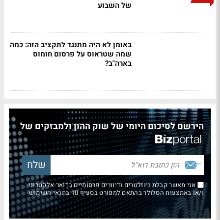
של השבוע
באומן לא היה מתנגד לתקציב הזה: כמה
שמה שטראוס על פרסום חומוס
בארה"ב?
הירשם לסיכום היומי של שוק ההון ולמבזקים של
אני מאשר קבלת ניוזלטרים ודיוורים פרסומיים בדואר אלקטרוני
ו/או באמצעות הסלולר בהתאם למפורט בסעיף 10 בתנאי השימוש