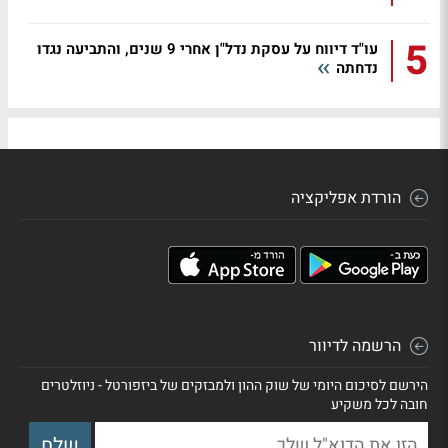
5
עו"ד דיווח על עסקת נדל"ן אחרי 9 שנים, והתביעה נגדו
נדחתה
הורדת אפליקציה
הרשמה לדיוור
הירשם לסיכום היומי של שוק ההון ולמבזקים של ביזפורטל - ניוזלטרים
חובה לכל משקיע