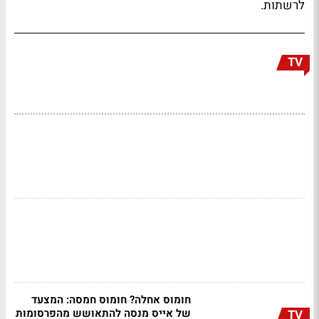
לרשתות.
TV
חומוס אחלה? חומוס חמסה: המצעד
של אייס מנסה להתאושש מהפרסומות
TV