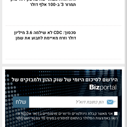
תמרור 3' ב-100 אלף דולר
סכסוך: CDC לא שילמה 3.6 מיליון
דולר וזרח מאיימת לתבוע את שמן
הירשם לסיכום היומי של שוק ההון ולמבזקים של
אני מאשר קבלת ניוזלטרים ודיוורים פרסומיים בדואר אלקטרוני
ו/או באמצעות הסלולר בהתאם למפורט בסעיף 10 בתנאי השימוש