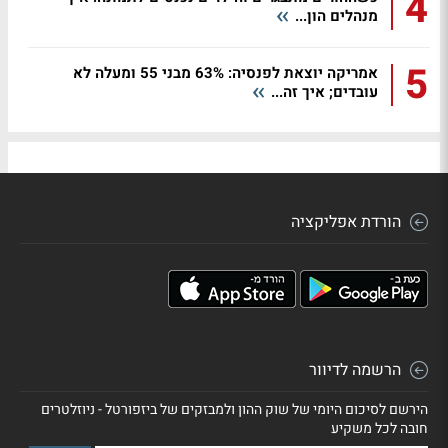
4
מנהלים הון...
5
אמריקה יוצאת לפנסיה: 63% מבני 55 ומעלה לא
עובדים; איך זה...
הורדת אפליקציה
הרשמה לדיוור
הירשם לסיכום היומי של שוק ההון ולמבזקים של ביזפורטל - ניוזלטרים
חובה לכל משקיע