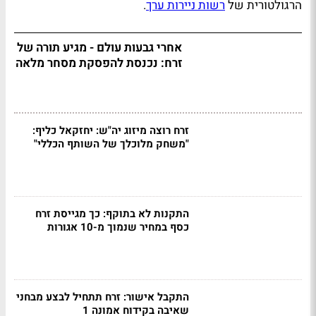
הרגולטורית של
רשות ניירות ערך
.
אחרי גבעות עולם - מגיע תורה של
זרח: נכנסת להפסקת מסחר מלאה
זרח רוצה מיזוג יה"ש: יחזקאל כליף:
"משחק מלוכלך של השותף הכללי"
התקנות לא בתוקף: כך מגייסת זרח
כסף במחיר שנמוך מ-10 אגורות
התקבל אישור: זרח תתחיל לבצע מבחני
שאיבה בקידוח אמונה 1