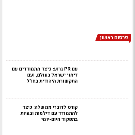
פרסום ראשון
עם PR גרוע: כיצד מתמודדים עם
דימוי ישראל בעולם, ועם
התקשורת היהודית בחו"ל
קורס לדוברי ממשלה: כיצד
להתמודד עם דילמות ובעיות
בתפקוד היום-יומי