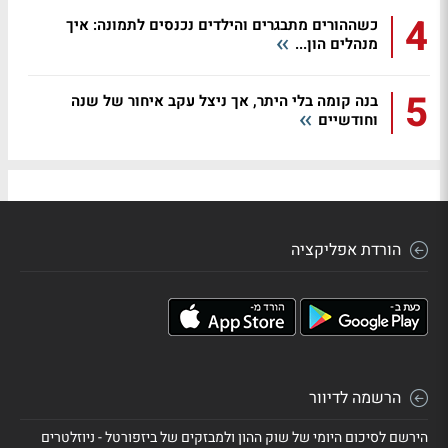
4
כשההורים מתבגרים והילדים נכנסים לתמונה: איך
מנהלים הון...
5
בנה קומה בלי היתר, אך ניצל עקב איחור של שנה
וחודשיים
הורדת אפליקציה
הרשמה לדיוור
הירשם לסיכום היומי של שוק ההון ולמבזקים של ביזפורטל - ניוזלטרים