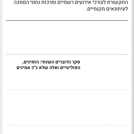
התקשורת לצורכי אירועים רשמיים ומרכזת נתוני הסמכה
לעיתונאים מקומיים.
סקר הדוברים השנתי: הזמינים,
הפוליטיים ואלה שלא כ"כ אמינים