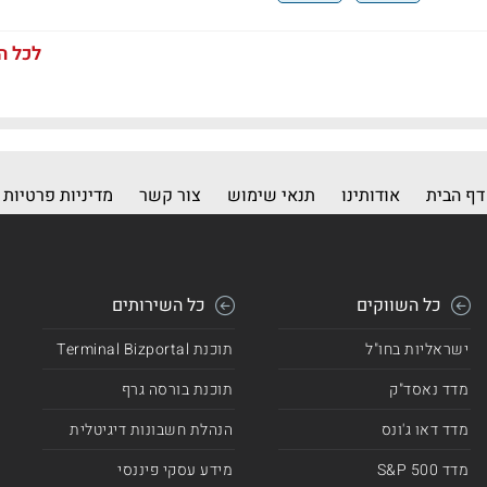
לכל ה
דף הבית
אודותינו
תנאי שימוש
צור קשר
מדיניות פרטיות
כל השווקים
כל השירותים
ישראליות בחו"ל
תוכנת Terminal Bizportal
מדד נאסד"ק
תוכנת בורסה גרף
מדד דאו ג'ונס
הנהלת חשבונות דיגיטלית
מדד 500 S&P
מידע עסקי פיננסי