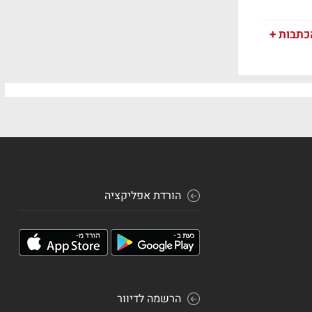
כתבות +
הורדת אפליקציה
הרשמה לדיוור