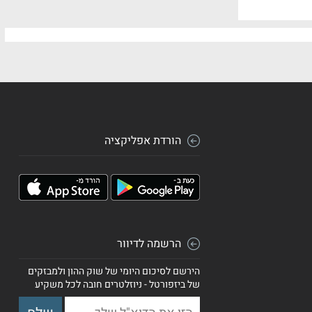
הורדת אפליקציה
הרשמה לדיוור
הירשם לסיכום היומי של שוק ההון ולמבזקים
של ביזפורטל - ניוזלטרים חובה לכל משקיע