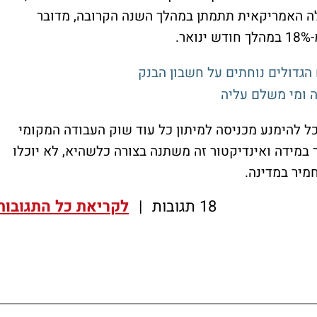
ה האמריקאית תתמתן במהלך השנה הקרובה, מדובר
.
 הגדולים נוחתים על חשבון הבנק
ה ומי משלם עליה
ל להימנע מכניסה למיתון כל עוד שוק העבודה המקומי
ר במידה ואינדיקטור זה משתנה בצורה כלשהיא, לא יוכלו
מיר במדינה.
18 תגובות
|
לקריאת כל התגובות