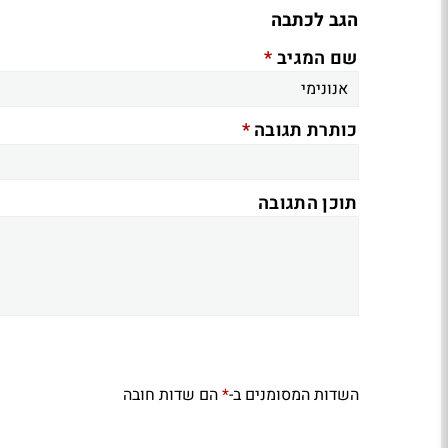
הגב לכתבה
*
שם המגיב
*
כותרת תגובה
תוכן התגובה
השדות המסומנים ב-
הם שדות חובה
*