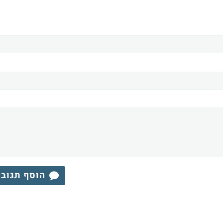
הוסף תגוב