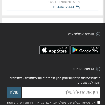
מני
11/08/2015 14:21
הגב לתגובה זו
הורדת אפליקציה
הרשמה לדיוור
הירשם לסיכום היומי של שוק ההון ולמבזקים של ביזפורטל - ניוזלטרים
חובה לכל משקיע
אני מאשר קבלת שני ניוזלטרים, אשר כל אחד מהווה רשימת תפוצה