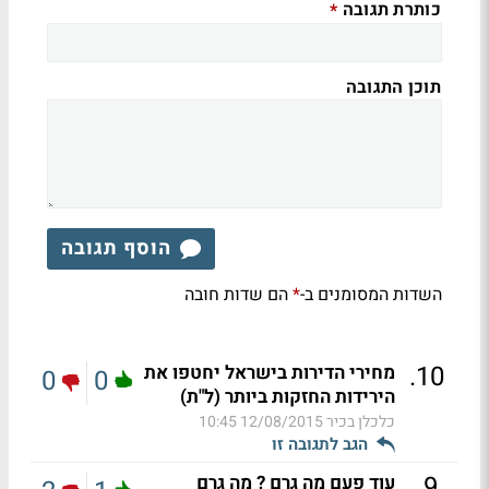
כותרת תגובה
*
תוכן התגובה
הוסף תגובה
השדות המסומנים ב-
הם שדות חובה
*
.
10
מחירי הדירות בישראל יחטפו את
0
0
הירידות החזקות ביותר (ל"ת)
כלכלן בכיר
12/08/2015 10:45
הגב לתגובה זו
.
9
עוד פעם מה גרם ? מה גרם