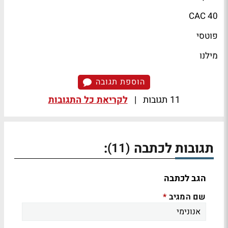
CAC 40
פוטסי
מילנו
הוספת תגובה
11 תגובות
|
לקריאת כל התגובות
תגובות לכתבה
:
(11)
הגב לכתבה
שם המגיב
*